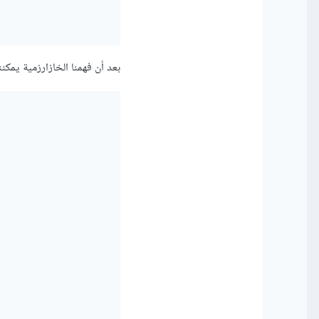
بعد أن فهمنا الخازارزمية يمكننا