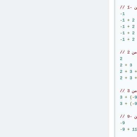
-
1
-
1
+
2
-
1
+
2
-
1
+
2
-
1
+
2
2
2
+
3
2
+
3
+
2
+
3
+
3
+
(-
9
3
+
(-
9
ن -9
-
9
-
9
+
11