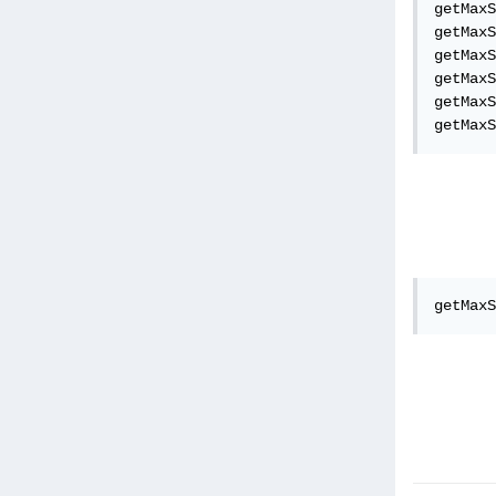
getMaxS
getMaxS
getMaxS
getMaxS
getMaxS
getMaxS
getMaxS