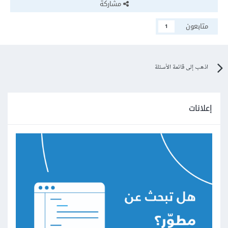
مشاركة
متابعون
1
اذهب إلى قائمة الأسئلة
إعلانات