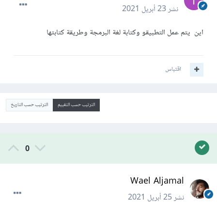
نشر
23 أبريل 2021
اين يتم عمل التطبيقو وكتابة لغة البرمجة وطريقة كتابتها
اقتباس
الترتيب حسب التقييم
الترتيب حسب التاريخ
0
Wael Aljamal
نشر
25 أبريل 2021