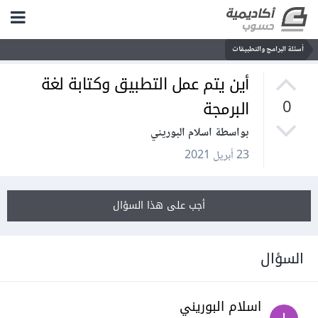
أسئلة البرامج والتطبيقات
أين يتم عمل التطبيق وكتابة لغة
البرمجة
0
بواسطة اسلام البوريني
23 أبريل 2021
أجب على هذا السؤال
السؤال
اسلام البوريني