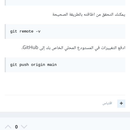
يمكنك التحقق من اظافته بالطريقة الصحيحة
git remote -v
ادفع التغييرات في المستودع المحلي الخاص بك إلى GitHub.
git push origin main
اقتباس
0