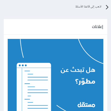
اذهب إلى قائمة الأسئلة
إعلانات