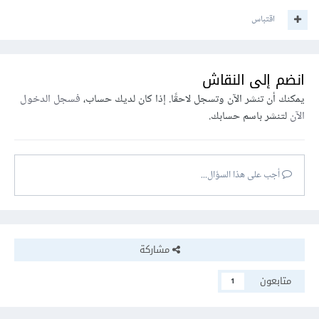
اقتباس
انضم إلى النقاش
يمكنك أن تنشر الآن وتسجل لاحقًا. إذا كان لديك حساب،
فسجل الدخول
الآن
لتنشر باسم حسابك.
أجب على هذا السؤال...
مشاركة
متابعون
1