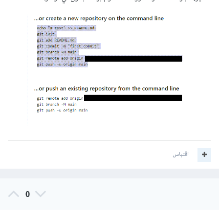
اقتباس
0