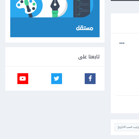
تابعنا على
ترتيب حسب التاريخ