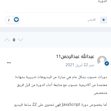
الدورة.
اقتباس
2
0
عبدالله عبدالرحمن11
نشر
22 أبريل 2021
دورات حسوب بشكل عام هي عبارة عن فيديوهات تدريبية بشهادة
معتمدة من أكاديمية حسوب مع متابعة أثناء الدورة من قبل فريق
متخصص
أما بخصوص دورة JavaScript فهي تحتوى على 22 ساعة فيديو