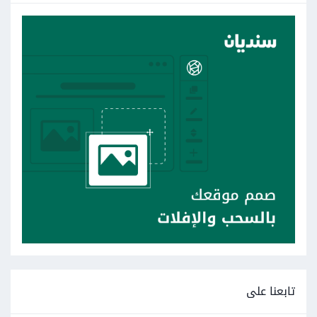
تابعنا على