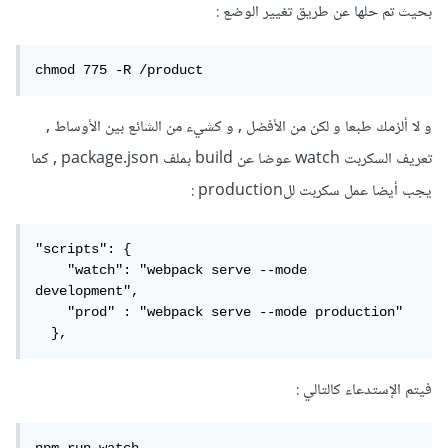
بحيث تم حلها عن طريق تغيير الوضع :
chmod 775 -R /product
و لا ألزمك طبعا و لكن من اﻷفضل , و كشيء من الشائع بين الأوساط ,
تعريف السكربت watch عوضا عن build بملف package.json , كما
يجب أيضا عمل سكربت للproduction :
"scripts": {

    "watch": "webpack serve --mode 
development",

    "prod" : "webpack serve --mode production"

  },
فيتم الإستدعاء كالتالي :