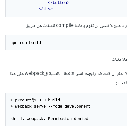
</button>
</div>
و بالطبع لا تنسى أن تقوم بإعادة compile للملفات عن طريق :
npm run build
ملاحظات :
لا أعلم إن كنت قد واجهت نفس الأخطاء بالنسبة للwebpack على هذا
النحو :
> product@1.0.0 build

> webpack serve --mode development

sh: 1: webpack: Permission denied