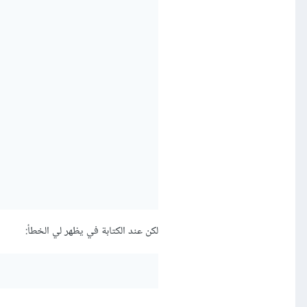
لكن عند الكتابة في يظهر لي الخطأ: