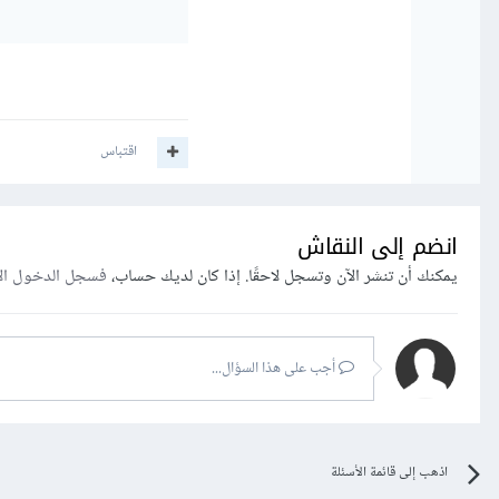
اقتباس
انضم إلى النقاش
يمكنك أن تنشر الآن وتسجل لاحقًا. إذا كان لديك حساب،
فسجل الدخول ال
أجب على هذا السؤال...
اذهب إلى قائمة الأسئلة