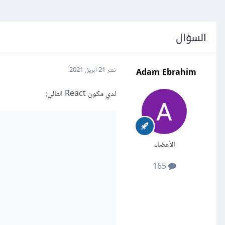
السؤال
Adam Ebrahim
نشر
21 أبريل 2021
لدي مكون React التالي:
الأعضاء
165