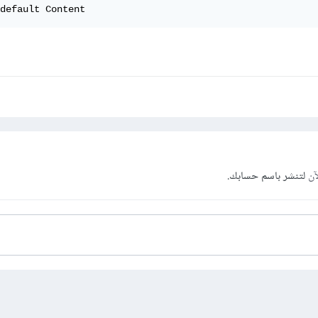
default Content
آن
لتنشر باسم حسابك.