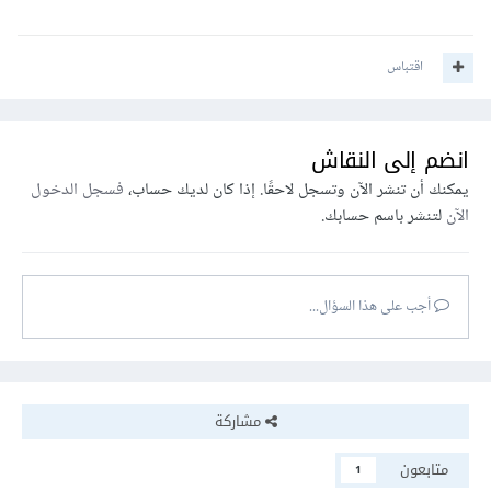
اقتباس
انضم إلى النقاش
يمكنك أن تنشر الآن وتسجل لاحقًا. إذا كان لديك حساب،
فسجل الدخول
الآن
لتنشر باسم حسابك.
أجب على هذا السؤال...
مشاركة
متابعون
1