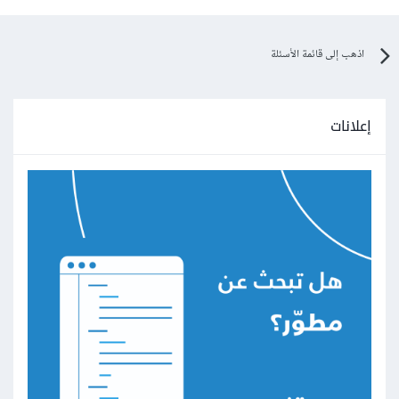
اذهب إلى قائمة الأسئلة
إعلانات