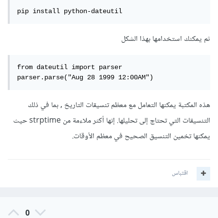
pip install python-dateutil
ثم يمكنك استخدامها بهذا الشكل
from dateutil import parser

parser.parse("Aug 28 1999 12:00AM")
هذه المكتبة يمكنها التعامل مع معظم تنسيقات التاريخ , بما في ذلك
التنسيقات التي تحتاج إلى تحليلها. إنها أكثر ملاءمة من strptime حيث
يمكنها تخمين التنسيق الصحيح في معظم الأوقات.
اقتباس
0