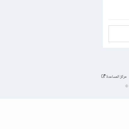
مركز المساعدة
©