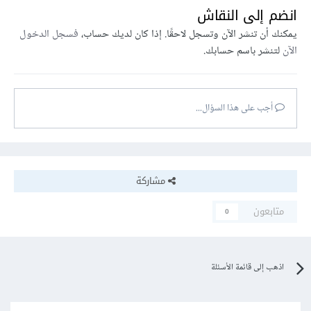
انضم إلى النقاش
يمكنك أن تنشر الآن وتسجل لاحقًا. إذا كان لديك حساب،
فسجل الدخول
الآن
لتنشر باسم حسابك.
أجب على هذا السؤال...
مشاركة
متابعون
0
اذهب إلى قائمة الأسئلة