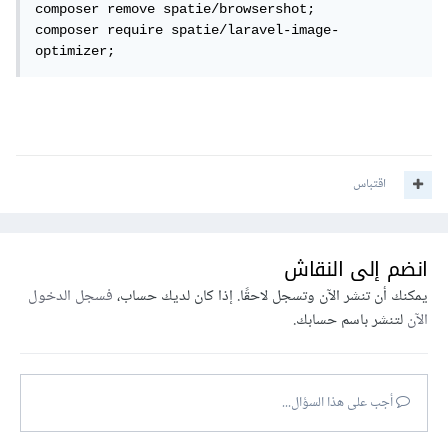
composer remove spatie/browsershot;

composer require spatie/laravel-image-
optimizer;
اقتباس
انضم إلى النقاش
يمكنك أن تنشر الآن وتسجل لاحقًا. إذا كان لديك حساب،
فسجل الدخول
الآن
لتنشر باسم حسابك.
أجب على هذا السؤال...