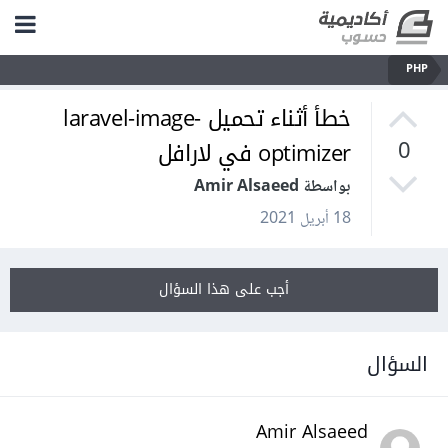
PHP
خطأ أثناء تحميل laravel-image-
optimizer في لارافل
0
بواسطة Amir Alsaeed
18 أبريل 2021
أجب على هذا السؤال
السؤال
Amir Alsaeed