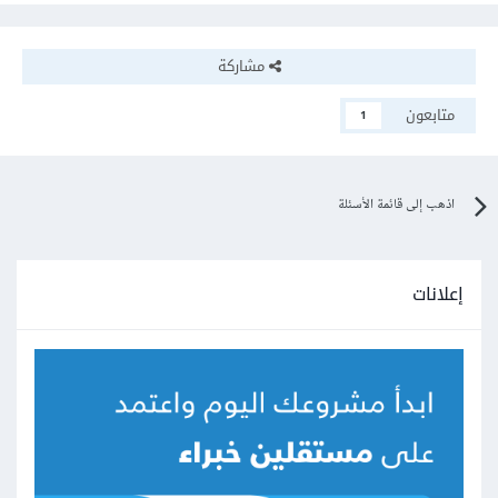
مشاركة
متابعون
1
اذهب إلى قائمة الأسئلة
إعلانات