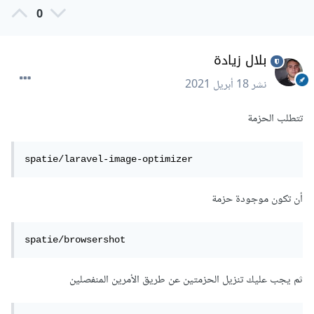
0
بلال زيادة
نشر
18 أبريل 2021
تتطلب الحزمة
spatie/laravel-image-optimizer
أن تكون موجودة حزمة
spatie/browsershot
ثم يجب عليك تنزيل الحزمتين عن طريق الأمرين المنفصلين