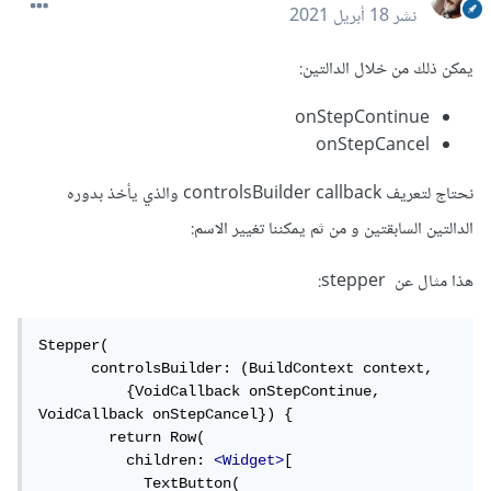
نشر
18 أبريل 2021
يمكن ذلك من خلال الدالتين:
onStepContinue
onStepCancel
نحتاج لتعريف controlsBuilder callback والذي يأخذ بدوره
الدالتين السابقتين و من ثم يمكننا تغيير الاسم:
هذا مثال عن stepper:
Stepper(

      controlsBuilder: (BuildContext context,

          {VoidCallback onStepContinue, 
VoidCallback onStepCancel}) {

        return Row(

          children: 
<Widget>
[

            TextButton(
