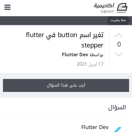
جافا سكريبت
تغير اسم button في flutter
stepper
0
بواسطة Flutter Dev
17 أبريل 2021
أجب على هذا السؤال
السؤال
Flutter Dev