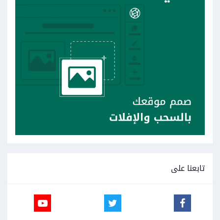
تابعنا على