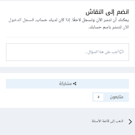
انضم إلى النقاش
يمكنك أن تنشر الآن وتسجل لاحقًا. إذا كان لديك حساب،
فسجل الدخول
الآن
لتنشر باسم حسابك.
أجب على هذا السؤال...
مشاركة
متابعون
2
اذهب إلى قائمة الأسئلة