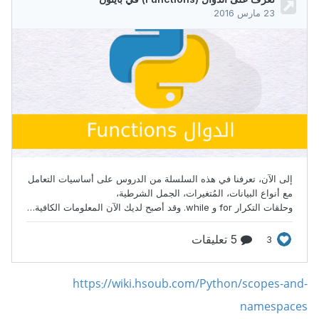
https://wiki.hsoub.com/Python/scopes-and-
namespaces