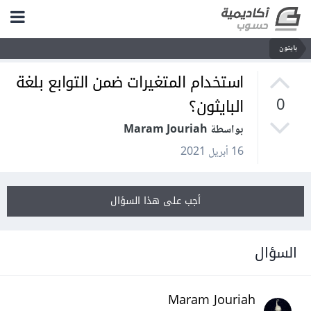
بايثون
استخدام المتغيرات ضمن التوابع بلغة
البايثون؟
0
بواسطة Maram Jouriah
16 أبريل 2021
أجب على هذا السؤال
السؤال
Maram Jouriah