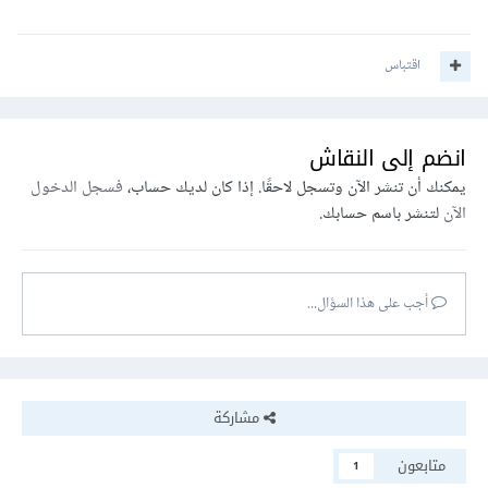
اقتباس
انضم إلى النقاش
يمكنك أن تنشر الآن وتسجل لاحقًا. إذا كان لديك حساب،
فسجل الدخول
الآن
لتنشر باسم حسابك.
أجب على هذا السؤال...
مشاركة
متابعون
1