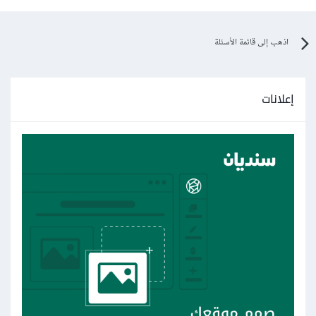
اذهب إلى قائمة الأسئلة
إعلانات