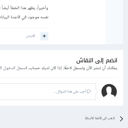
نفسه موجود في قاعدة البيانا
اقتباس
انضم إلى النقاش
يمكنك أن تنشر الآن وتسجل لاحقًا. إذا كان لديك حساب،
فسجل الدخول ال
أجب على هذا السؤال...
اذهب إلى قائمة الأسئلة