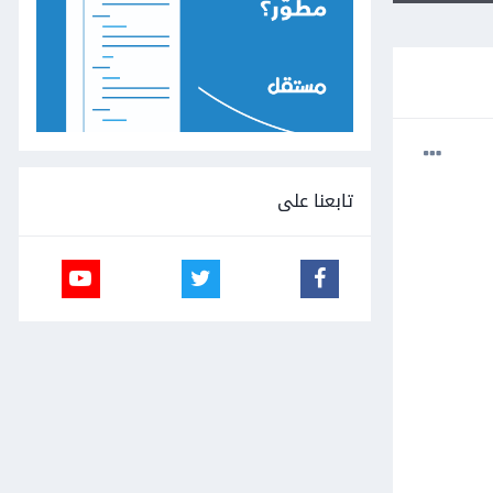
تابعنا على