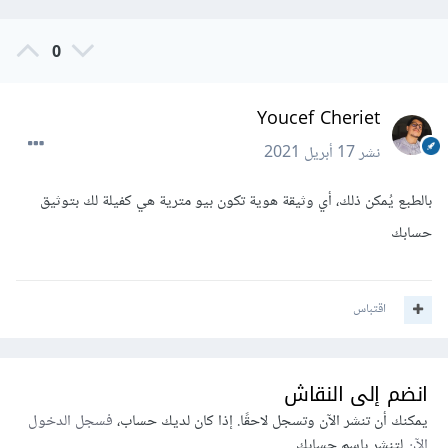
0
Youcef Cheriet
نشر
17 أبريل 2021
بالطبع يُمكن ذلك، أي وثيقة هوية تكون بيو مترية هي كفيلة لك بتوثيق
حسابك
اقتباس
انضم إلى النقاش
يمكنك أن تنشر الآن وتسجل لاحقًا. إذا كان لديك حساب،
فسجل الدخول
الآن
لتنشر باسم حسابك.