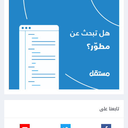
تابعنا على