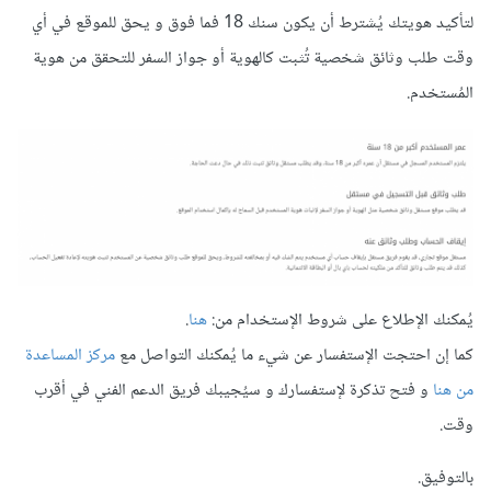
لتأكيد هويتك يُشترط أن يكون سنك 18 فما فوق و يحق للموقع في أي
وقت طلب وثائق شخصية تُثبت كالهوية أو جواز السفر للتحقق من هوية
المُستخدم.
يُمكنك الإطلاع على شروط الإستخدام من:
هنا
.
كما إن احتجت الإستفسار عن شيء ما يُمكنك التواصل مع
مركز المساعدة
من هنا
و فتح تذكرة لإستفسارك و سيُجيبك فريق الدعم الفني في أقرب
وقت.
بالتوفيق.