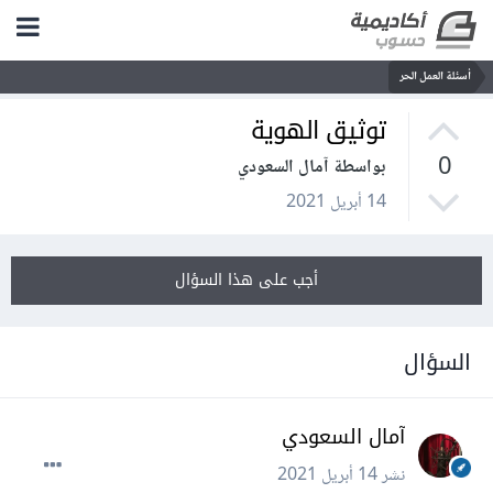
أسئلة العمل الحر
توثيق الهوية
0
بواسطة آمال السعودي
14 أبريل 2021
أجب على هذا السؤال
السؤال
آمال السعودي
نشر
14 أبريل 2021