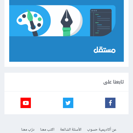
تابعنا على
عن أكاديمية حسوب
الأسئلة الشائعة
اكتب معنا
درّب معنا