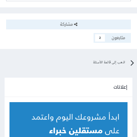
مشاركة
متابعون
2
اذهب إلى قائمة الأسئلة
إعلانات