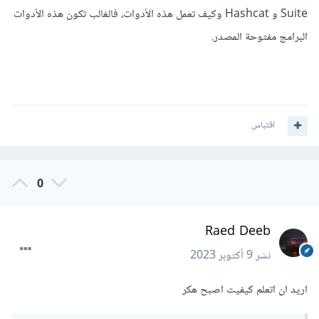
Suite و Hashcat وكيف تعمل هذه الأدوات، فالغالب تكون هذه الأدوات
البرامج مفتوحة المصدر.
اقتباس
0
Raed Deeb
نشر
9 أكتوبر 2023
اريد ان اتعلم كيفيت اصبح هكر