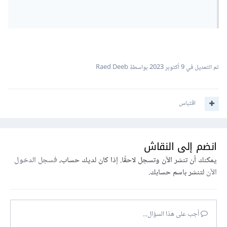
تم التعديل في
9 أكتوبر 2023
بواسطة Raed Deeb
اقتباس
انضم إلى النقاش
يمكنك أن تنشر الآن وتسجل لاحقًا. إذا كان لديك حساب،
فسجل الدخول
الآن
لتنشر باسم حسابك.
أجب على هذا السؤال...