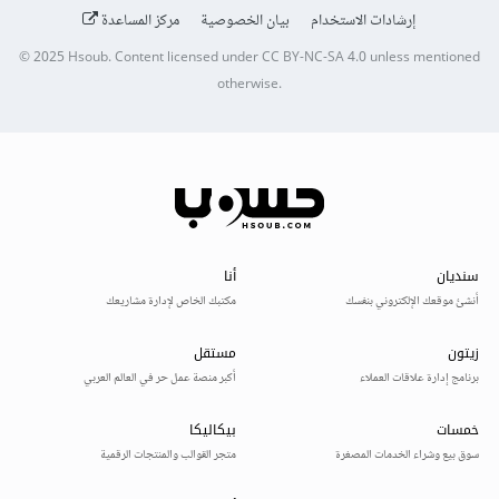
إرشادات الاستخدام
بيان الخصوصية
مركز المساعدة
© 2025
Hsoub
.
Content licensed under
CC BY-NC-SA 4.0
unless mentioned
otherwise.