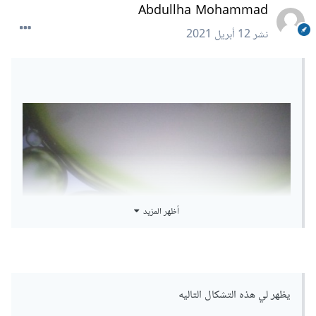
Abdullha Mohammad
نشر
12 أبريل 2021
أظهر المزيد
يظهر لي هذه التشكال التاليه