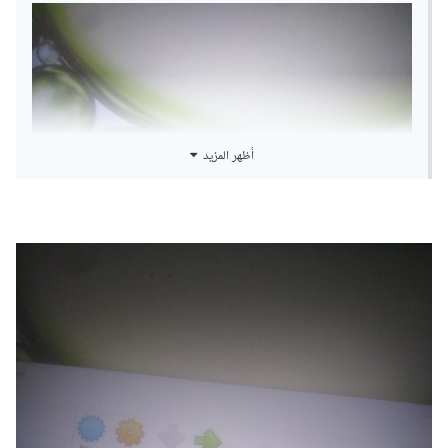
أظهر المزيد