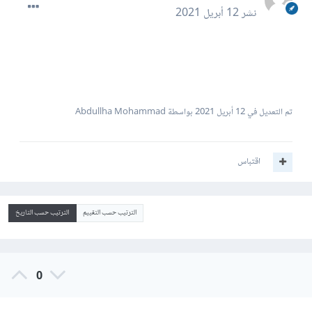
نشر
12 أبريل 2021
تم التعديل في
12 أبريل 2021
بواسطة Abdullha Mohammad
اقتباس
الترتيب حسب التقييم
الترتيب حسب التاريخ
0