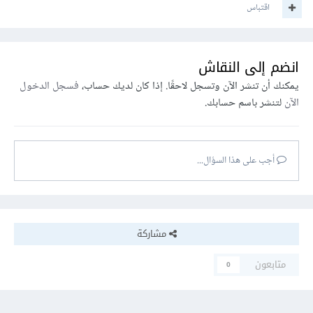
اقتباس
انضم إلى النقاش
يمكنك أن تنشر الآن وتسجل لاحقًا. إذا كان لديك حساب،
فسجل الدخول
الآن
لتنشر باسم حسابك.
أجب على هذا السؤال...
مشاركة
متابعون
0