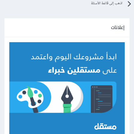
اذهب إلى قائمة الأسئلة
إعلانات