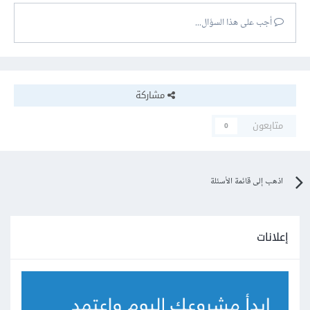
أجب على هذا السؤال...
مشاركة
متابعون
0
اذهب إلى قائمة الأسئلة
إعلانات