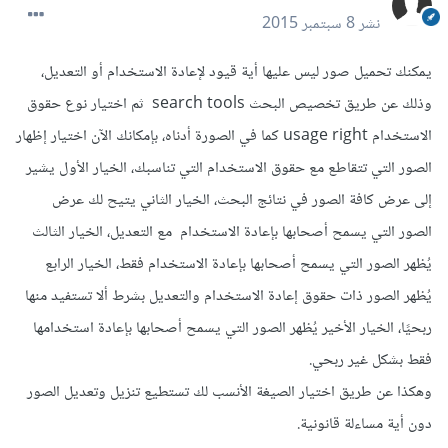
نشر
8 سبتمبر 2015
يمكنك تحميل صور ليس عليها أية قيود لإعادة الاستخدام أو التعديل،
وذلك عن طريق تخصيص البحث search tools ثم اختيار نوع حقوق
الاستخدام usage right كما في الصورة أدناه، بإمكانك الآن اختيار إظهار
الصور التي تتقاطع مع حقوق الاستخدام التي تناسبك، الخيار الأول يشير
إلى عرض كافة الصور في نتائج البحث، الخيار الثاني يتيح لك عرض
الصور التي يسمح أصحابها بإعادة الاستخدام مع التعديل، الخيار الثالث
يُظهر الصور التي يسمح أصحابها بإعادة الاستخدام فقط، الخيار الرابع
يُظهر الصور ذات حقوق إعادة الاستخدام والتعديل بشرط ألا تستفيد منها
ربحيًا، الخيار الأخير يُظهر الصور التي يسمح أصحابها بإعادة استخدامها
فقط بشكل غير ربحي.
وهكذا عن طريق اختيار الصيغة الأنسب لك تستطيع تنزيل وتعديل الصور
دون أية مساءلة قانونية.