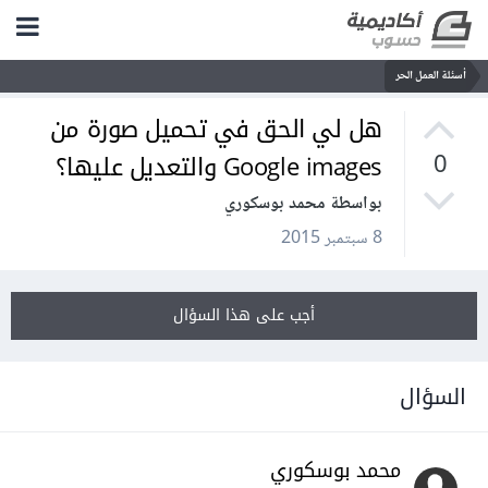
أسئلة العمل الحر
هل لي الحق في تحميل صورة من
Google images والتعديل عليها؟
0
بواسطة محمد بوسكوري
8 سبتمبر 2015
أجب على هذا السؤال
السؤال
محمد بوسكوري