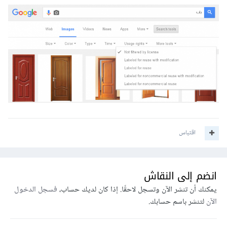
اقتباس
انضم إلى النقاش
يمكنك أن تنشر الآن وتسجل لاحقًا. إذا كان لديك حساب،
فسجل الدخول
الآن
لتنشر باسم حسابك.