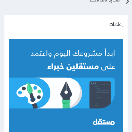
اذهب إلى قائمة الأسئلة
إعلانات