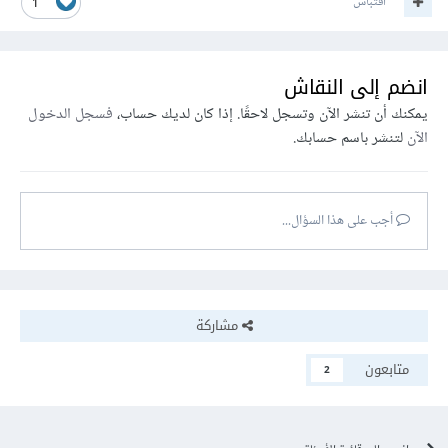
اقتباس
1
انضم إلى النقاش
يمكنك أن تنشر الآن وتسجل لاحقًا. إذا كان لديك حساب،
فسجل الدخول
الآن
لتنشر باسم حسابك.
أجب على هذا السؤال...
مشاركة
متابعون
2