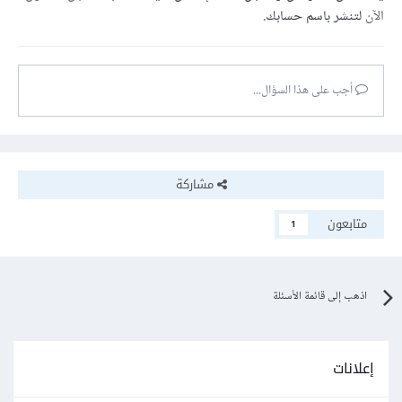
الآن
لتنشر باسم حسابك.
أجب على هذا السؤال...
مشاركة
متابعون
1
اذهب إلى قائمة الأسئلة
إعلانات