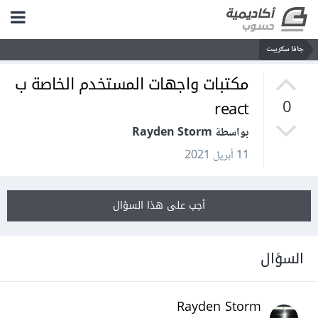
جافا سكريبت
مكتبات واجهات المستخدم الخاصة ب
react
0
بواسطة Rayden Storm
11 أبريل 2021
أجب على هذا السؤال
السؤال
Rayden Storm