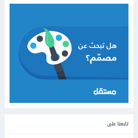
تابعنا على