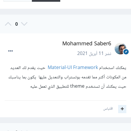
0
Mohammed Saber6
نشر
11 أبريل 2021
يمكنك استخدام
Material-UI Framework
حيث يقدم لك العديد
من المكونات أكثر مما تقدمه بوتستراب والتعديل عليها يكون بما يناسبك
حيث يمكنك أن تستخدم theme للتطبيق الذي تعمل عليه
اقتباس