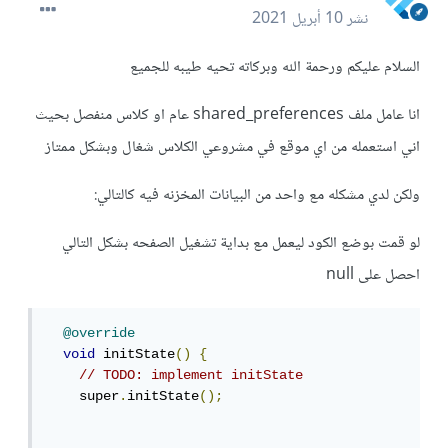
نشر
10 أبريل 2021
السلام عليكم ورحمة الله وبركاته تحيه طيبه للجميع
انا عامل ملف shared_preferences عام او كلاس منفصل بحيث
اني استعمله من اي موقع في مشروعي الكلاس شغال وبشكل ممتاز
ولكن لدي مشكله مع واحد من البيانات المخزنه فيه كالتالي:
لو قمت بوضع الكود ليعمل مع بداية تشغيل الصفحه بشكل التالي
احصل على null
@override
void
 initState
()
{
// TODO: implement initState
    super
.
initState
();