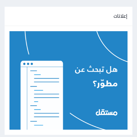
إعلانات