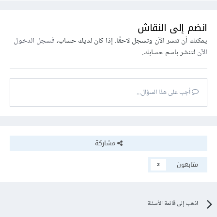
انضم إلى النقاش
يمكنك أن تنشر الآن وتسجل لاحقًا. إذا كان لديك حساب،
فسجل الدخول
الآن
لتنشر باسم حسابك.
أجب على هذا السؤال...
مشاركة
متابعون
2
اذهب إلى قائمة الأسئلة