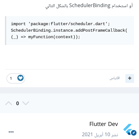
أو استخدام SchedulerBinding بالشكل التالي
import 'package:flutter/scheduler.dart';

SchedulerBinding.instance.addPostFrameCallback(
(_) => myFunction(context));
اقتباس
1
0
Flutter Dev
نشر
10 أبريل 2021