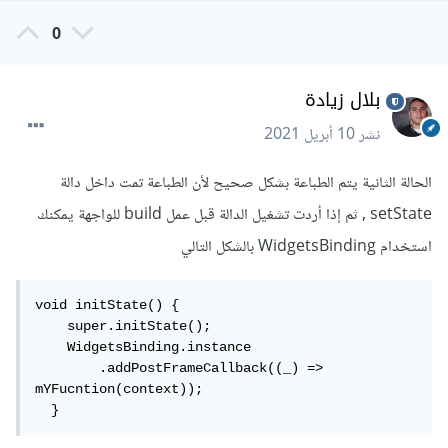
0
بلال زيادة
نشر
10 أبريل 2021
الحالة الثانية يتم الطباعة بشكل صحيح لأن الطباعة تمت داخل دالة
setState , ثم إذا أردت تشغيل الدالة قبل عمل build للواجهة يمكنك
استخدام WidgetsBinding بالشكل التالي
void initState() {

    super.initState();

    WidgetsBinding.instance

        .addPostFrameCallback((_) => 
mYFucntion(context));

  }