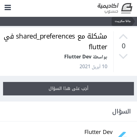
جافا سكريبت
مشكلة مع shared_preferences في
flutter
0
بواسطة Flutter Dev
10 أبريل 2021
أجب على هذا السؤال
السؤال
Flutter Dev