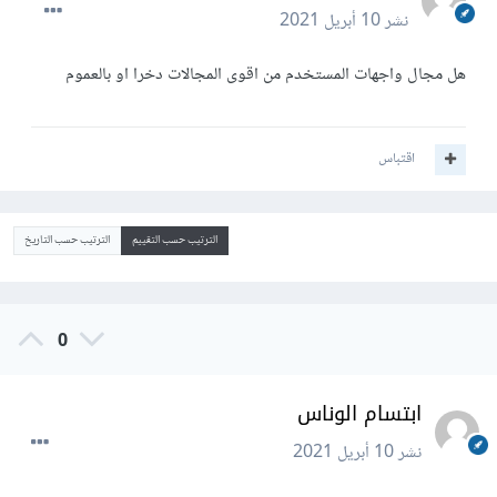
نشر
10 أبريل 2021
هل مجال واجهات المستخدم من اقوى المجالات دخرا او بالعموم
اقتباس
الترتيب حسب التقييم
الترتيب حسب التاريخ
0
ابتسام الوناس
نشر
10 أبريل 2021