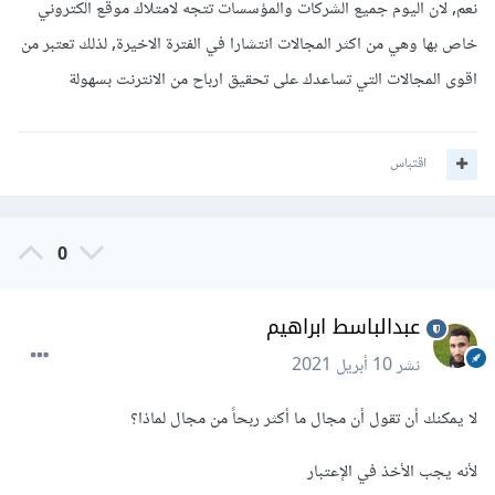
نعم, لان اليوم جميع الشركات والمؤسسات تتجه لامتلاك موقع الكتروني
خاص بها وهي من اكثر المجالات انتشارا في الفترة الاخيرة, لذلك تعتبر من
اقوى المجالات التي تساعدك على تحقيق ارباح من الانترنت بسهولة
اقتباس
0
عبدالباسط ابراهيم
نشر
10 أبريل 2021
لا يمكنك أن تقول أن مجال ما أكثر ربحاً من مجال لماذا؟
لأنه يجب الأخذ في الإعتبار