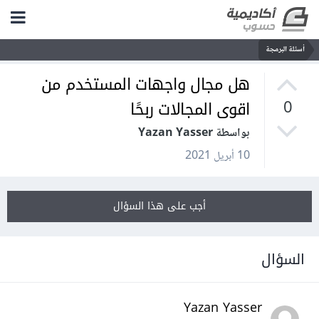
أسئلة البرمجة
هل مجال واجهات المستخدم من
اقوى المجالات ربحًا
0
بواسطة Yazan Yasser
10 أبريل 2021
أجب على هذا السؤال
السؤال
Yazan Yasser