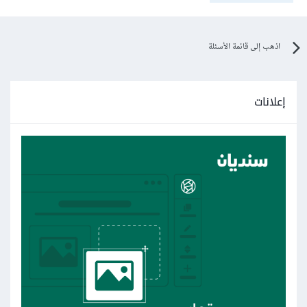
اذهب إلى قائمة الأسئلة
إعلانات