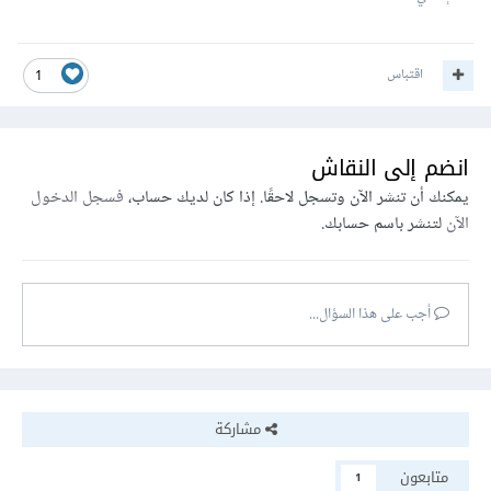
اقتباس
1
انضم إلى النقاش
يمكنك أن تنشر الآن وتسجل لاحقًا. إذا كان لديك حساب،
فسجل الدخول
الآن
لتنشر باسم حسابك.
أجب على هذا السؤال...
مشاركة
متابعون
1