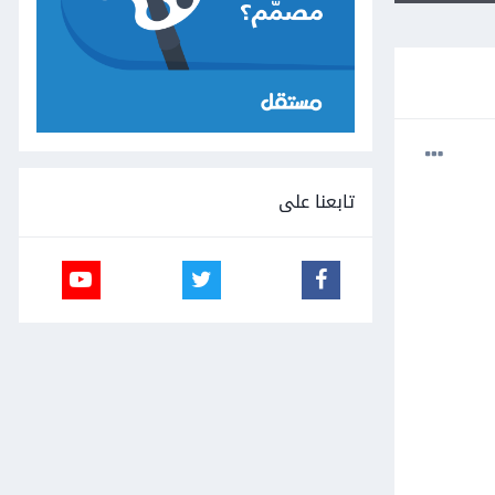
تابعنا على