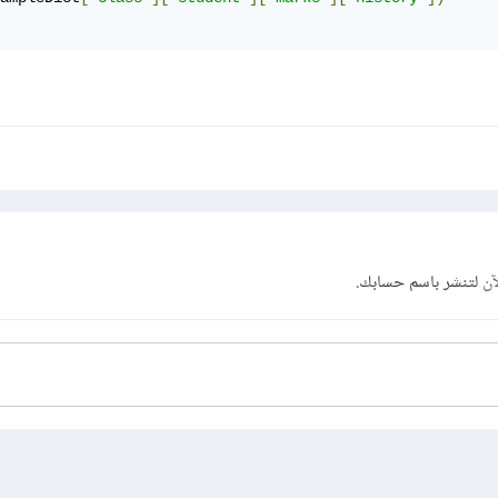
آن
لتنشر باسم حسابك.