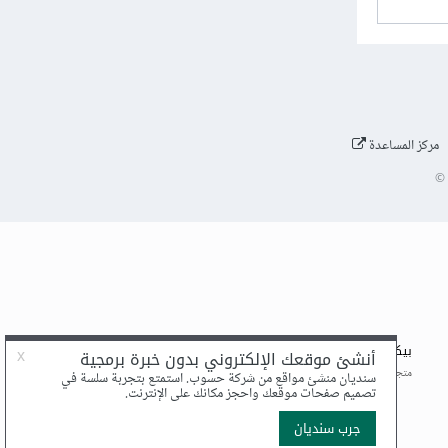
مركز المساعدة
©