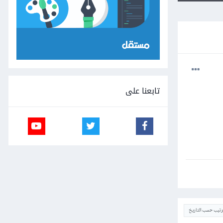
تابعنا على
ترتيب حسب التاريخ