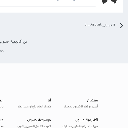
اذهب إلى قائمة الأسئلة
عن أكاديمية حسوب
se.