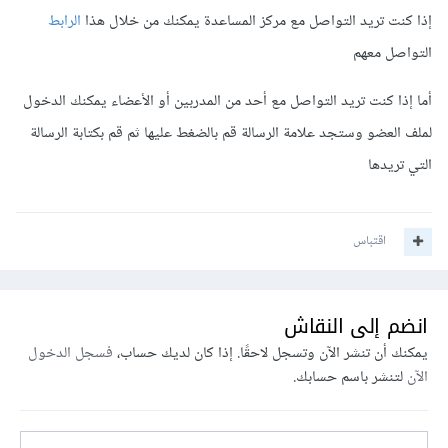
إذا كنت تريد التواصل مع مركز المساعدة يمكنك من خلال هذا
الرابط
التواصل معهم
أما إذا كنت تريد التواصل مع أحد من المدربين أو الأعضاء يمكنك الدخول
لملف العضو وستجد علامة الرسالة قم بالضغط عليها ثم قم بكتابة الرسالة
التي تريدها
اقتباس
انضم إلى النقاش
يمكنك أن تنشر الآن وتسجل لاحقًا. إذا كان لديك حساب،
فسجل الدخول
الآن
لتنشر باسم حسابك.