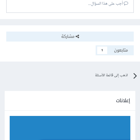
أجب على هذا السؤال...
مشاركة
متابعون
1
اذهب إلى قائمة الأسئلة
إعلانات