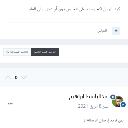
كيف ارسل لكم رسالة على الخاص دون أن تظهر على العام
اقتباس
الترتيب حسب التقييم
الترتيب حسب التاريخ
0
عبدالباسط ابراهيم
نشر
8 أبريل 2021
لمن تريد إرسال الرسالة ؟