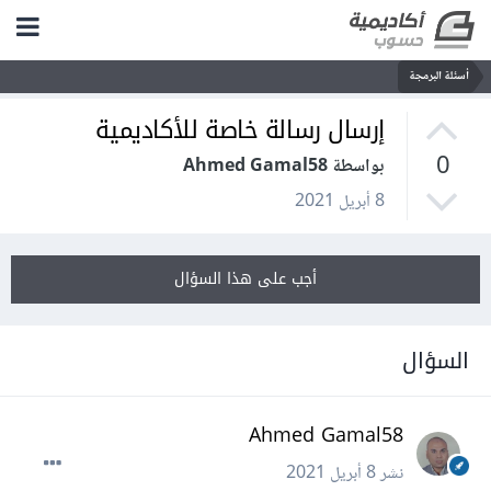
أسئلة البرمجة
إرسال رسالة خاصة للأكاديمية
0
بواسطة Ahmed Gamal58
8 أبريل 2021
أجب على هذا السؤال
السؤال
Ahmed Gamal58
نشر
8 أبريل 2021