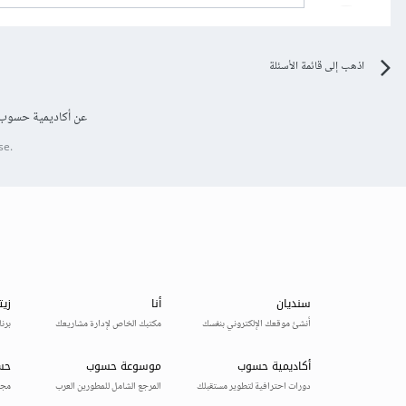
اذهب إلى قائمة الأسئلة
عن أكاديمية حسوب
se.