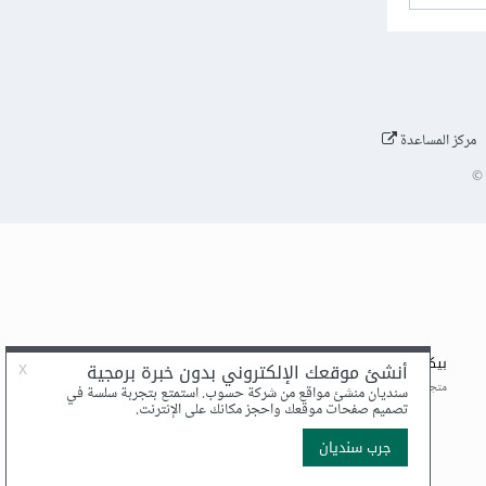
مركز المساعدة
©