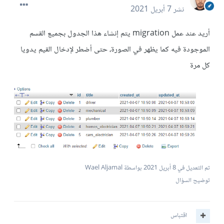
نشر
7 أبريل 2021
أريد عند عمل migration يتم إنشاء هذا الجدول بجميع القسم
الموجودة فيه كما يظهر في الصورة، حتى أضطر لإدخال القيم يدويا
كل مرة
تم التعديل في
8 أبريل 2021
بواسطة Wael Aljamal
توضيح السؤال
اقتباس