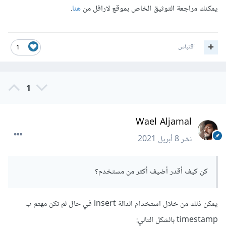
يمكنك مراجعة التوثيق الخاص بموقع لارافل من
هنا
.
اقتباس
1
1
Wael Aljamal
نشر
8 أبريل 2021
كن كيف أقدر أضيف أكتر من مستخدم؟
يمكن ذلك من خلال استخدام الدالة insert في حال لم تكن مهتم ب
timestamp بالشكل التالي: