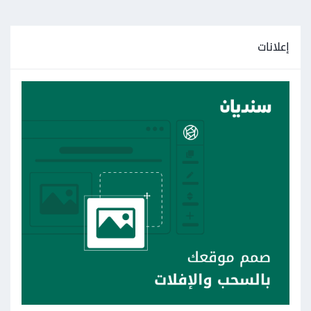
إعلانات