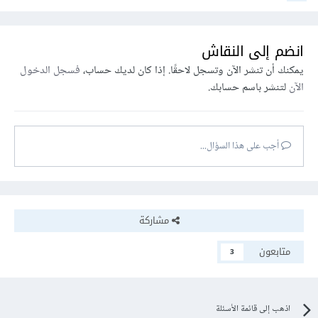
انضم إلى النقاش
يمكنك أن تنشر الآن وتسجل لاحقًا. إذا كان لديك حساب،
فسجل الدخول
الآن
لتنشر باسم حسابك.
أجب على هذا السؤال...
مشاركة
متابعون
3
اذهب إلى قائمة الأسئلة