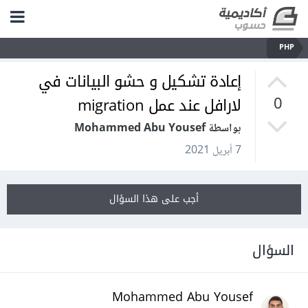
PHP
إعادة تشكيل و حشو البيانات في
لارافل عند عمل migration
0
بواسطة Mohammed Abu Yousef
7 أبريل 2021
أجب على هذا السؤال
السؤال
Mohammed Abu Yousef