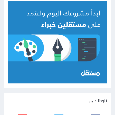
تابعنا على