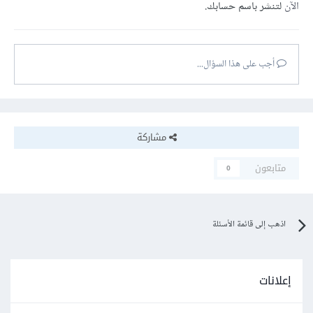
الآن
لتنشر باسم حسابك.
أجب على هذا السؤال...
مشاركة
متابعون
0
اذهب إلى قائمة الأسئلة
إعلانات