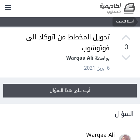
أسئلة التصميم
تحويل المخطط من اتوكاد الى
فوتوشوب
0
بواسطة Warqaa Ali
6 أبريل 2021
أجب على هذا السؤال
السؤال
Warqaa Ali