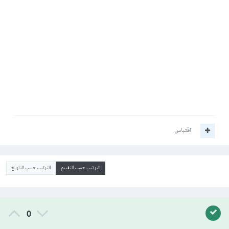
اقتباس
الترتيب حسب التقييم
الترتيب حسب التاريخ
0