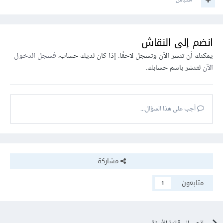
اقتباس
انضم إلى النقاش
يمكنك أن تنشر الآن وتسجل لاحقًا. إذا كان لديك حساب،
فسجل الدخول
الآن
لتنشر باسم حسابك.
أجب على هذا السؤال...
مشاركة
متابعون
1