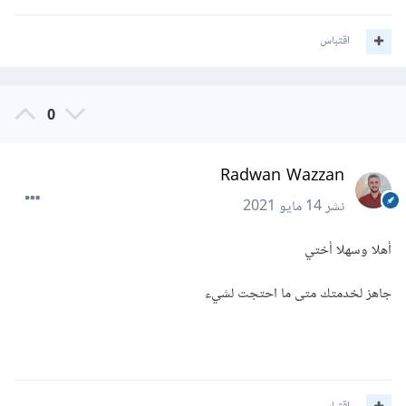
اقتباس
0
Radwan Wazzan
نشر
14 مايو 2021
أهلا وسهلا أختي
جاهز لخدمتك متى ما احتجت لشيء