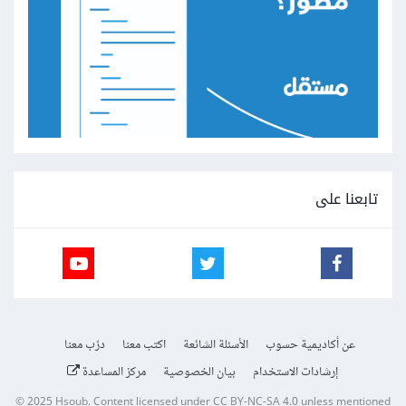
تابعنا على
عن أكاديمية حسوب
الأسئلة الشائعة
اكتب معنا
درّب معنا
إرشادات الاستخدام
بيان الخصوصية
مركز المساعدة
© 2025
Hsoub
.
Content licensed under
CC BY-NC-SA 4.0
unless mentioned