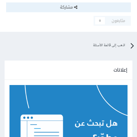
مشاركة
متابعون
0
اذهب إلى قائمة الأسئلة
إعلانات