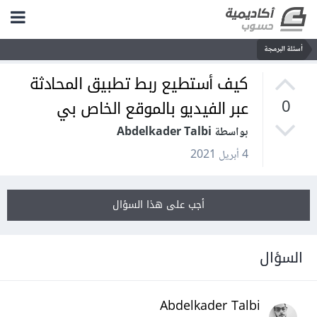
أسئلة البرمجة
كيف أستطيع ربط تطبيق المحادثة
عبر الفيديو بالموقع الخاص بي
0
بواسطة Abdelkader Talbi
4 أبريل 2021
أجب على هذا السؤال
السؤال
Abdelkader Talbi