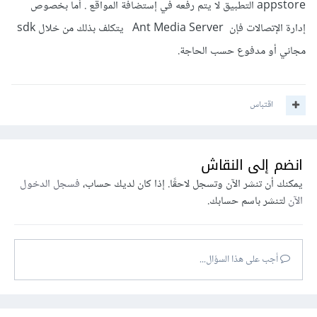
appstore التطبيق لا يتم رفعه في إستضافة المواقع . أما بخصوص
إدارة الإتصالات فإن Ant Media Server يتكلف بذلك من خلال sdk
مجاني أو مدفوع حسب الحاجة.
اقتباس
انضم إلى النقاش
يمكنك أن تنشر الآن وتسجل لاحقًا. إذا كان لديك حساب،
فسجل الدخول
الآن
لتنشر باسم حسابك.
أجب على هذا السؤال...