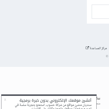
مركز المساعدة
©