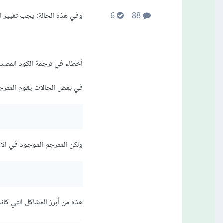
وفي هذه الحالة: يجب تغيير اص
6
88
أخطاء في ترجمة الكود المصدر
في بعض الحالات يقوم المترجم ال
ولكن المترجم الموجود في الاستضافة
هذه من أبرز المشاكل التي كان