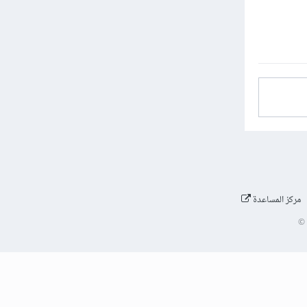
مركز المساعدة
©