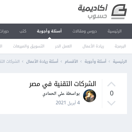
الرئيسية
دروس ومقالات
أسئلة وأجوبة
كتب
دورات
البرمجة
ريادة الأعمال
العمل الحر
التسويق والمبيعات
ال
الرئيسية
أسئلة وأجوبة
الأقسام
أسئلة ريادة الأعمال
الشركات الت
الشركات التقنية في مصر
0
بواسطة علي الحمادي
4 أبريل 2021