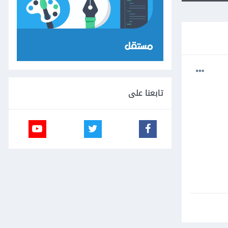
تابعنا على