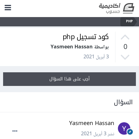
PHP
كود تسجيل php
0
بواسطة Yasmeen Hassan
3 أبريل 2021
أجب على هذا السؤال
السؤال
Yasmeen Hassan
نشر
3 أبريل 2021