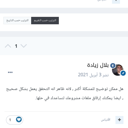
الترتيب حسب التقييم
الترتيب حسب التاريخ
1
بلال زيادة
نشر
3 أبريل 2021
هل ممكن توضيح للمشكلة أكثر , لانه ظاهر انه التحقق يعمل بشكل صحيح
, ايضا يمكنك إرفاق ملفات مشروعك لنساعدك في حلها.
اقتباس
1