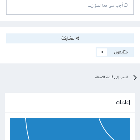
أجب على هذا السؤال...
مشاركة
متابعون
3
اذهب إلى قائمة الأسئلة
إعلانات