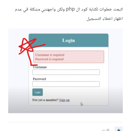
اتبعت خطوات لكتابة كود ال php ولكن واجهتني مشكلة في عدم
اظهار اخطاء التسجيل
اقتباس