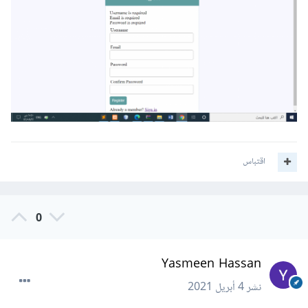
اقتباس
0
Yasmeen Hassan
نشر
4 أبريل 2021