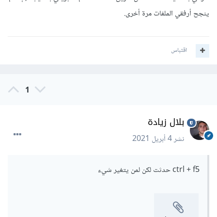
ينجح أرفقي الملفات مرة أخرى.
اقتباس
1
بلال زيادة
نشر
4 أبريل 2021
ctrl + f5 حدثت لكن لمن يتغير شيء