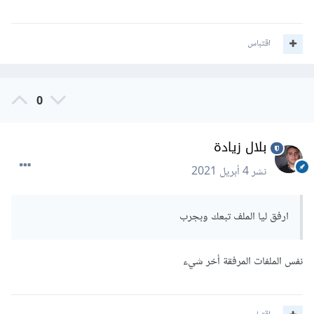
اقتباس
0
بلال زيادة
نشر
4 أبريل 2021
ارفق ليا الملف تبعك وبجرب
نفس الملفات المرفقة أخر شيء