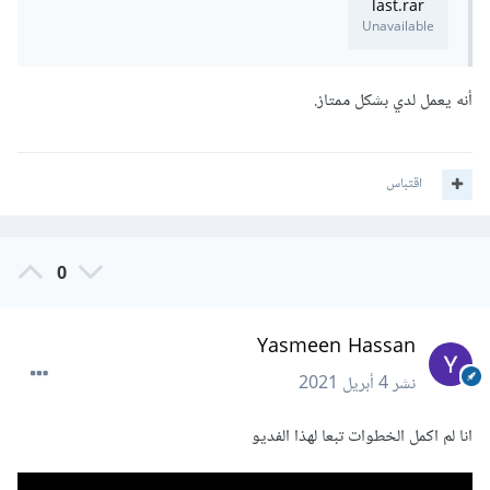
last.rar
Unavailable
أنه يعمل لدي بشكل ممتاز.
اقتباس
0
Yasmeen Hassan
نشر
4 أبريل 2021
انا لم اكمل الخطوات تبعا لهذا الفديو