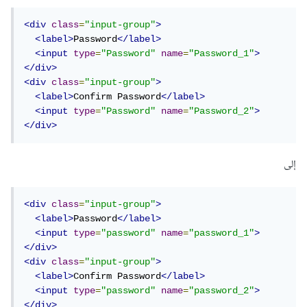
<div
class
=
"input-group"
>
<label>
Password
</label>
<input
type
=
"Password"
name
=
"Password_1"
>
</div>
<div
class
=
"input-group"
>
<label>
Confirm Password
</label>
<input
type
=
"Password"
name
=
"Password_2"
>
</div>
إلى
<div
class
=
"input-group"
>
<label>
Password
</label>
<input
type
=
"password"
name
=
"password_1"
>
</div>
<div
class
=
"input-group"
>
<label>
Confirm Password
</label>
<input
type
=
"password"
name
=
"password_2"
>
</div>