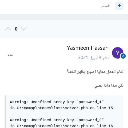
اقتباس
0
Yasmeen Hassan
نشر
4 أبريل 2021
تمام اتعدل معايا اصبح يظهر الخطأ
لكن هذا ماذا يعني
Warning: Undefined array key "password_1" 
in C:\xampp\htdocs\last\server.php on line 15

Warning: Undefined array key "password_2" 
in C:\xampp\htdocs\last\server.php on line 16