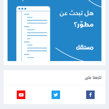
تابعنا على