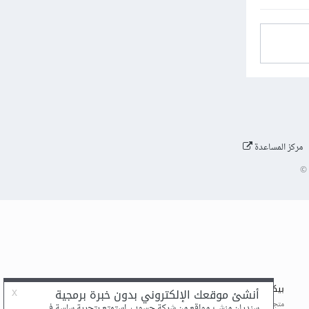
مركز المساعدة
©