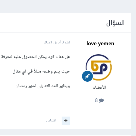
السؤال
love yemen
نشر
3 أبريل 2021
هل هناك كود يمكن الحصول عليه لمعرفة ك
حيث يتم وضعه مثلاً في اي مقال
ويظهر العد التنازلي لشهر رمضان
الأعضاء
8
اقتباس