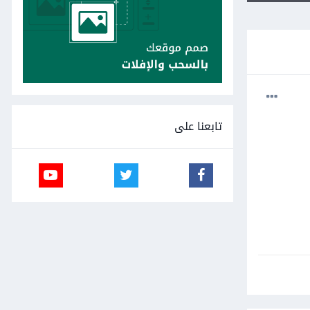
تابعنا على