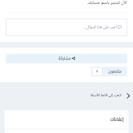
الآن
لتنشر باسم حسابك.
أجب على هذا السؤال...
مشاركة
متابعون
1
اذهب إلى قائمة الأسئلة
إعلانات