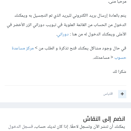
مرحبا منى،
يتم بالعادة إرسال بريد االكتروني للبريد الذي تم التجسيل به ويمكنك
الدخول من الحساب من القائمة العلوية في تبويب دوراتي الزر الأخضر في
الأعلى ويمكنك الدخول له من هنا :
دوراتي
.
في حال وجود مشاكل يمكنك فتح تذكرة و الطلب من >
مركز مساعدة
حسوب
< مساعدتك.
شكرا لك
اقتباس
انضم إلى النقاش
يمكنك أن تنشر الآن وتسجل لاحقًا. إذا كان لديك حساب،
فسجل الدخول