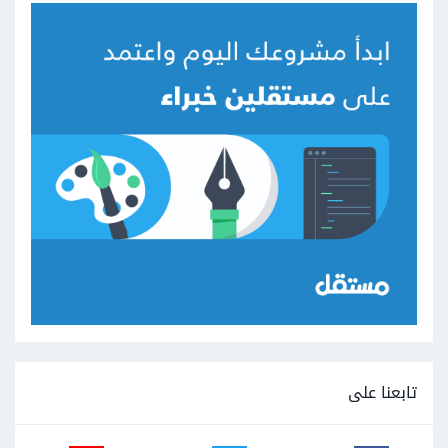
تابعنا على