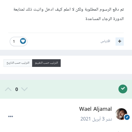
تم دفع الرسوم المطلوبة ولكن لا اعلم كيف ادخل واثبت ذلك لمتابعة
الدورة الرجاء المساعدة
اقتباس
1
الترتيب حسب التقييم
الترتيب حسب التاريخ
0
Wael Aljamal
نشر
3 أبريل 2021