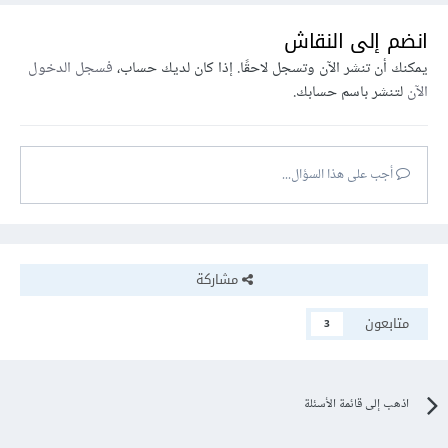
انضم إلى النقاش
يمكنك أن تنشر الآن وتسجل لاحقًا. إذا كان لديك حساب،
فسجل الدخول
الآن
لتنشر باسم حسابك.
أجب على هذا السؤال...
مشاركة
متابعون
3
اذهب إلى قائمة الأسئلة