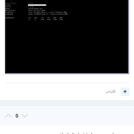
اقتباس
0