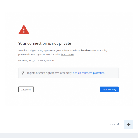
اقتباس