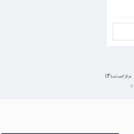
مركز المساعدة
©