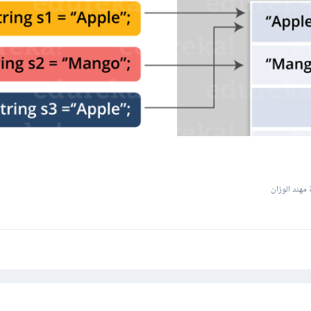
مهند الوزان