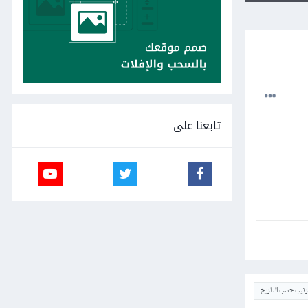
تابعنا على
ترتيب حسب التاريخ