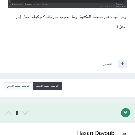
ولم أنجح في تثبيت المكتبة! وما السبب في ذلك؟ وكيف اصل إلى
الحل؟
اقتباس
الترتيب حسب التقييم
الترتيب حسب التاريخ
0
Hasan Dayoub