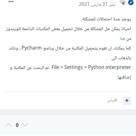
نشر
31 مارس 2021
يوجد عدة احتمالات للمشكلة.
احيانا يمكن حل المشكلة من خلال تحميل بعض المكتبات الداعمة للويندوز
من
هنا
كما يمكنك ان تقوم بتحميل المكتبة من خلال برنامج Pycharm ، وذلك
بالذهاب الى
File > Settings > Python interpreter ثم البحث عن المكتبة و
إضافتها.
اقتباس
0