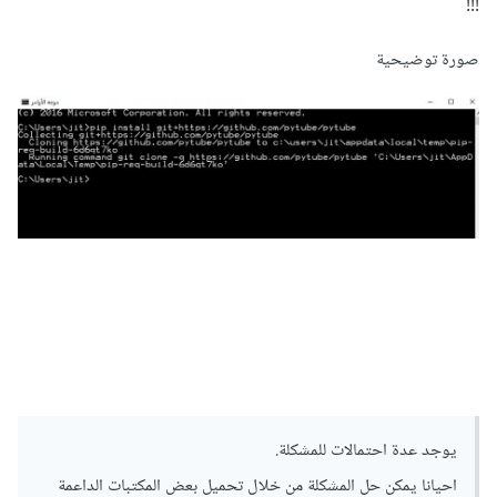
!!!
صورة توضيحية
يوجد عدة احتمالات للمشكلة.
احيانا يمكن حل المشكلة من خلال تحميل بعض المكتبات الداعمة