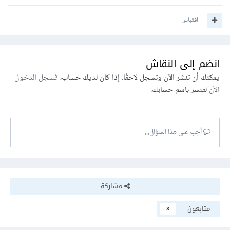
اقتباس
انضم إلى النقاش
يمكنك أن تنشر الآن وتسجل لاحقًا. إذا كان لديك حساب،
فسجل الدخول
الآن
لتنشر باسم حسابك.
أجب على هذا السؤال...
مشاركة
متابعون
3