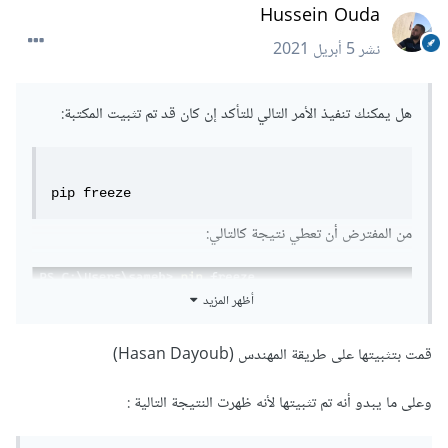
Hussein Ouda
نشر
5 أبريل 2021
هل يمكنك تنفيذ الأمر التالي للتأكد إن كان قد تم تثبيت المكتبة:
pip freeze
من المفترض أن تعطي نتيجة كالتالي:
أظهر المزيد
قمت بتثبيتها على طريقة المهندس (Hasan Dayoub)
وعلى ما يبدو أنه تم تثبيتها لأنه ظهرت النتيجة التالية :