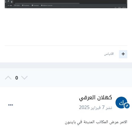
اقتباس
0
كهلان العرقي
نشر
7 فبراير 2025
الامر عرض المكاتب المثبتة في بايثون