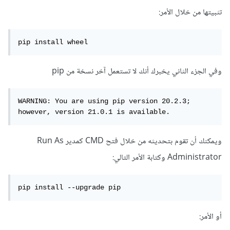
تثبيتها من خلال الأمر:
pip install wheel
وفي الجزء الثاني يخبرك أنك لا تستعمل آخر نسخة من pip
WARNING: You are using pip version 20.2.3; 
however, version 21.0.1 is available.
ويمكنك أن تقوم بتحديثه من خلال فتح CMD كمدير Run As
Administrator وكتابة الأمر التالي:
pip install --upgrade pip
أو الأمر: