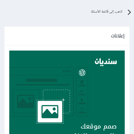
اذهب إلى قائمة الأسئلة
إعلانات