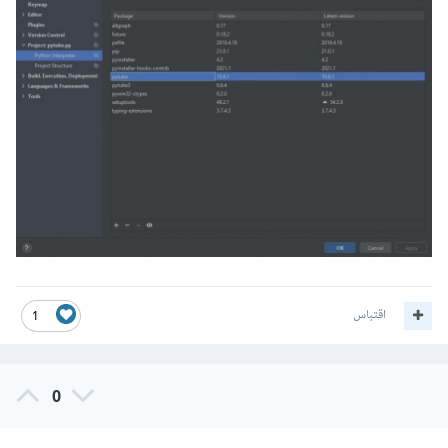
اقتباس
1
0