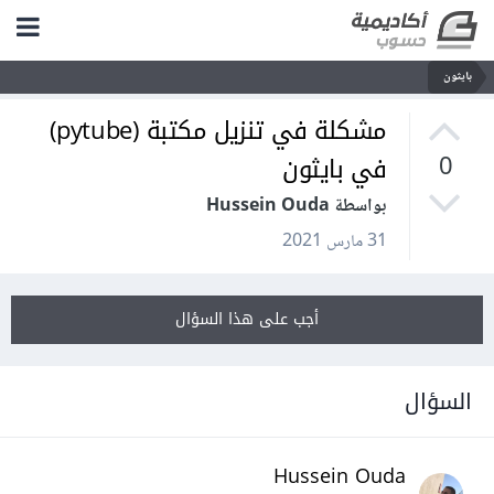
بايثون
مشكلة في تنزيل مكتبة (pytube)
في بايثون
0
بواسطة Hussein Ouda
31 مارس 2021
أجب على هذا السؤال
السؤال
Hussein Ouda