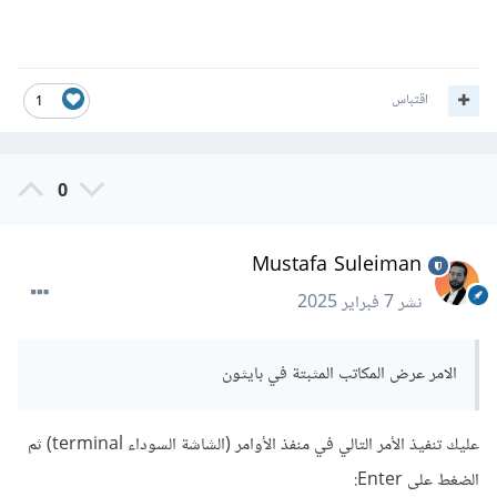
اقتباس
1
0
Mustafa Suleiman
نشر
7 فبراير 2025
الامر عرض المكاتب المثبتة في بايثون
عليك تنفيذ الأمر التالي في منفذ الأوامر (الشاشة السوداء terminal) ثم
الضغط على Enter: