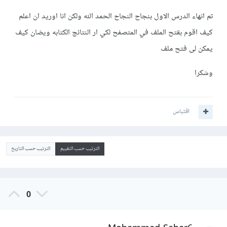
تم انهاء الدرس الاول بنجاح النجاح الحمد الله ولكن انا اوريد ان اعلم
كيف اقوم بقتح الملف في المتصفح لكي ار النتائج الكتابه ويضان كيف
يمكن لى فتح ملف
وشكرا
اقتباس
الترتيب حسب التقييم
الترتيب حسب التاريخ
0