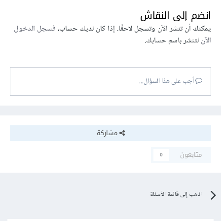
انضم إلى النقاش
يمكنك أن تنشر الآن وتسجل لاحقًا. إذا كان لديك حساب،
فسجل الدخول
الآن
لتنشر باسم حسابك.
أجب على هذا السؤال...
مشاركة
متابعون
0
اذهب إلى قائمة الأسئلة