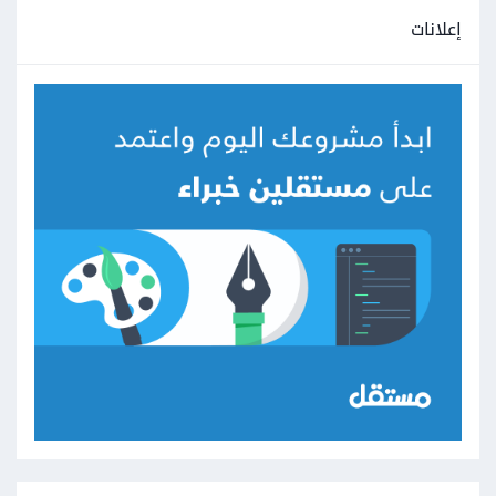
إعلانات