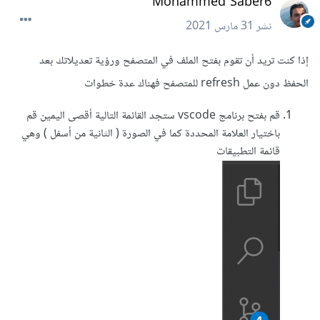
Mohammed Saber6
نشر
31 مارس 2021
إذا كنت تريد أن تقوم بفتح الملف في المتصفح ورؤية تعديلاتك بعد
الحفظ دون عمل refresh للمتصفح فهناك عدة خطوات
قم بفتح برنامج vscode ستجد القائمة التالية أقصى اليمين قم
باختيار العلامة المحددة كما في الصورة ( الثانية من أسفل ) وهي
قائمة التطبيقات