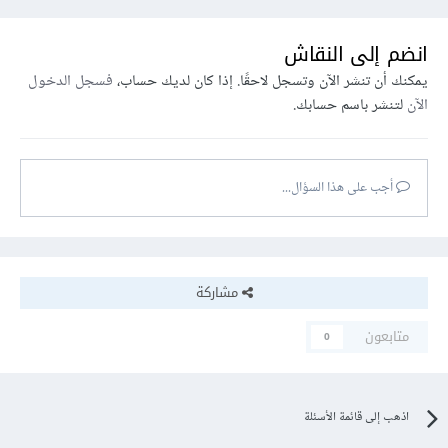
انضم إلى النقاش
يمكنك أن تنشر الآن وتسجل لاحقًا. إذا كان لديك حساب،
فسجل الدخول
الآن
لتنشر باسم حسابك.
أجب على هذا السؤال...
مشاركة
متابعون
0
اذهب إلى قائمة الأسئلة