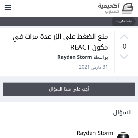
جافا سكريبت
منع الضغط على الزر عدة مرات في
مكون REACT
0
بواسطة Rayden Storm
31 مارس 2021
أجب على هذا السؤال
السؤال
Rayden Storm