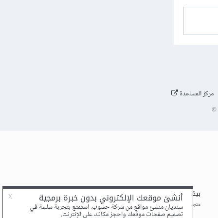
مركز المساعدة
©