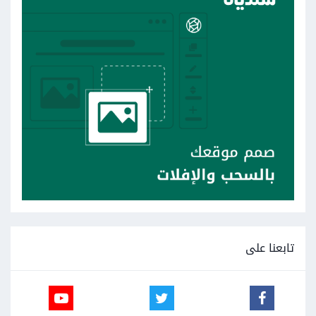
تابعنا على