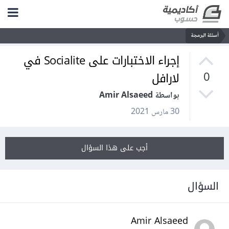
أسئلة البرمجة
إجراء الاختبارات على Socialite في
لارافل
0
بواسطة Amir Alsaeed
30 مارس 2021
أجب على هذا السؤال
السؤال
Amir Alsaeed