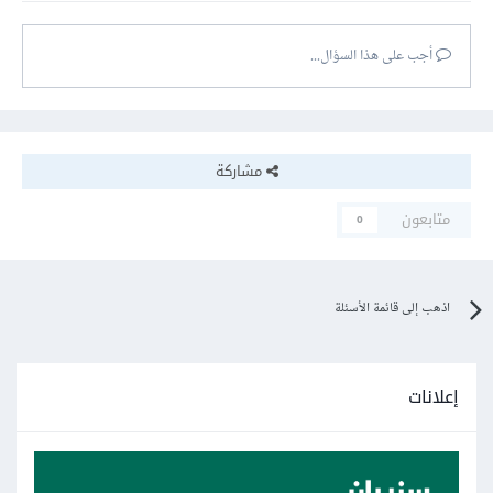
أجب على هذا السؤال...
مشاركة
متابعون
0
اذهب إلى قائمة الأسئلة
إعلانات