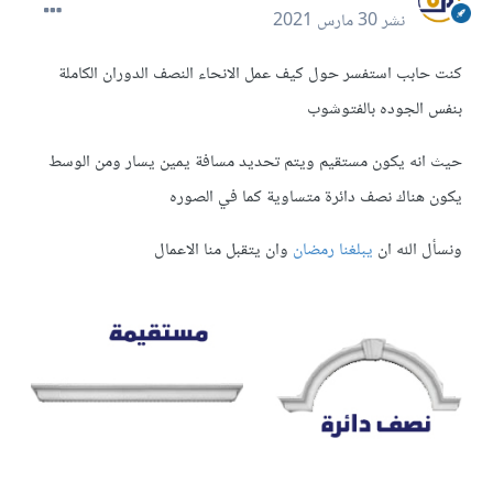
نشر
30 مارس 2021
كنت حابب استفسر حول كيف عمل الانحاء النصف الدوران الكاملة
بنفس الجوده بالفتوشوب
حيث انه يكون مستقيم ويتم تحديد مسافة يمين يسار ومن الوسط
يكون هناك نصف دائرة متساوية كما في الصوره
ونسأل الله ان
يبلغنا رمضان
وان يتقبل منا الاعمال