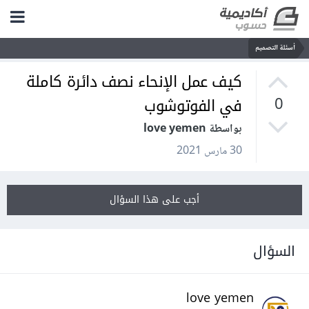
أسئلة التصميم
كيف عمل الإنحاء نصف دائرة كاملة
في الفوتوشوب
0
بواسطة love yemen
30 مارس 2021
أجب على هذا السؤال
السؤال
love yemen