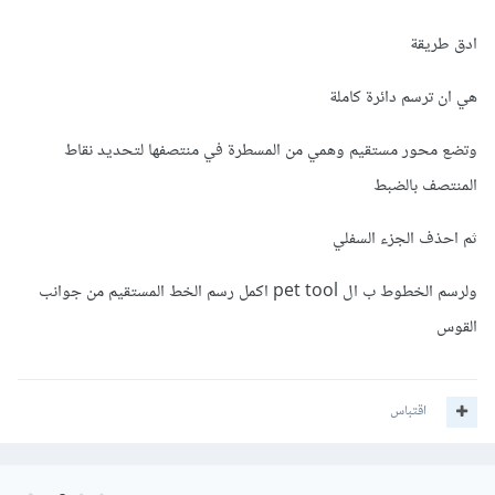
ادق طريقة
هي ان ترسم دائرة كاملة
وتضع محور مستقيم وهمي من المسطرة في منتصفها لتحديد نقاط
المنتصف بالضبط
ثم احذف الجزء السفلي
ولرسم الخطوط ب ال pet tool اكمل رسم الخط المستقيم من جوانب
القوس
اقتباس