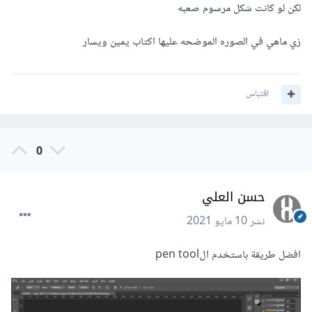
لكن لو كانت شكل مرسوم صعبه
زي ماهي في الصوره الموضحه عليها اكتاب يمين ويسار
اقتباس
0
حسن العلي
نشر
10 مايو 2021
افضل طريقة باستخدم الpen tool