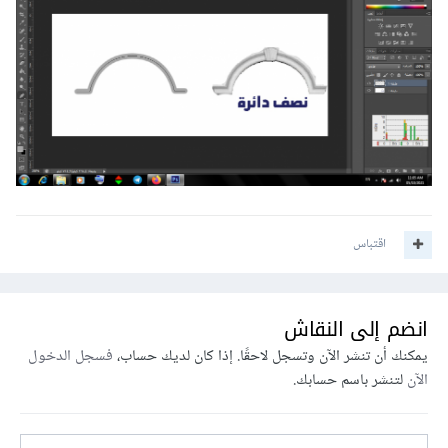
اقتباس
انضم إلى النقاش
يمكنك أن تنشر الآن وتسجل لاحقًا. إذا كان لديك حساب،
فسجل الدخول
الآن
لتنشر باسم حسابك.