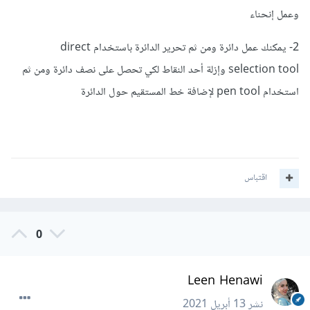
وعمل إنحناء
2- يمكنك عمل دائرة ومن ثم تحرير الدائرة باستخدام direct
selection tool وإزلة أحد النقاط لكي تحصل على نصف دائرة ومن ثم
استخدام pen tool لإضافة خط المستقيم حول الدائرة
اقتباس
0
Leen Henawi
نشر
13 أبريل 2021