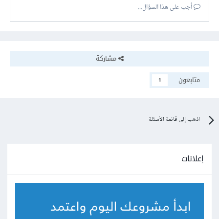
أجب على هذا السؤال...
مشاركة
متابعون
1
اذهب إلى قائمة الأسئلة
إعلانات