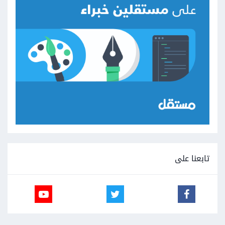
تابعنا على