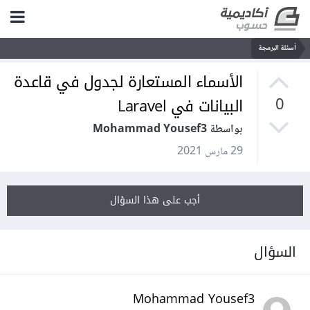
أسئلة البرمجة
الأسماء المستعارة لجدول في قاعدة
البيانات في Laravel
0
بواسطة Mohammad Yousef3
29 مارس 2021
أجب على هذا السؤال
السؤال
Mohammad Yousef3