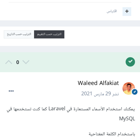
اقتباس
الترتيب حسب التقييم
الترتيب حسب التاريخ
0
Waleed Alfakiat
نشر
29 مارس 2021
يمكنك استخدام الأسماء المستعارة في Laravel كما كنت تستخدمها في
MySQL
باستخدام الكلمة المفتاحية