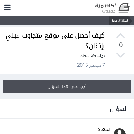
أسئلة البرمجة
كيف أحصل على موقع متجاوب مبني
بإتقان؟
0
بواسطة سعاد
7 سبتمبر 2015
أجب على هذا السؤال
السؤال
سعاد