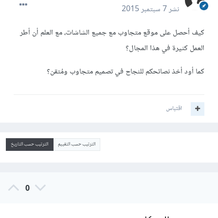
نشر
7 سبتمبر 2015
كيف أحصل على موقع متجاوب مع جميع الشاشات، مع العلم أن أطر
العمل كثيرة في هذا المجال؟
كما أود أخذ نصائحكم للنجاح في تصميم متجاوب ومُتقن؟
اقتباس
الترتيب حسب التقييم
الترتيب حسب التاريخ
0