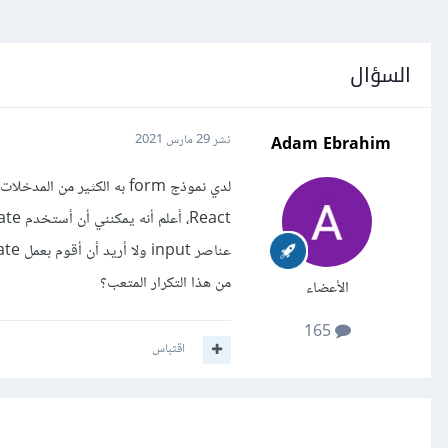
السؤال
Adam Ebrahim
نشر
29 مارس 2021
من هذا التكرار المتعب؟
الأعضاء
165
اقتباس