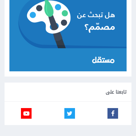
تابعنا على