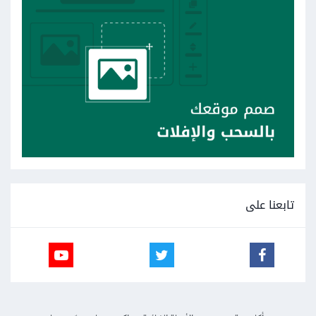
تابعنا على