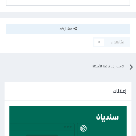
مشاركة
متابعون
0
اذهب إلى قائمة الأسئلة
إعلانات