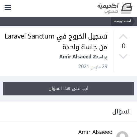
أسئلة البرمجة
تسجيل الخروج في Laravel Sanctum
من جلسة واحدة
0
بواسطة Amir Alsaeed
29 مارس 2021
أجب على هذا السؤال
السؤال
Amir Alsaeed