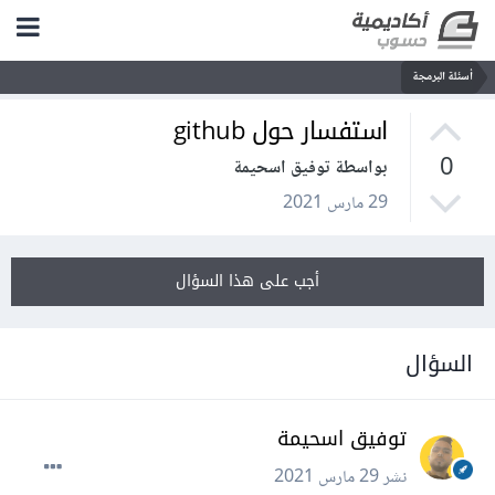
أسئلة البرمجة
استفسار حول github
0
بواسطة توفيق اسحيمة
29 مارس 2021
أجب على هذا السؤال
السؤال
توفيق اسحيمة
نشر
29 مارس 2021