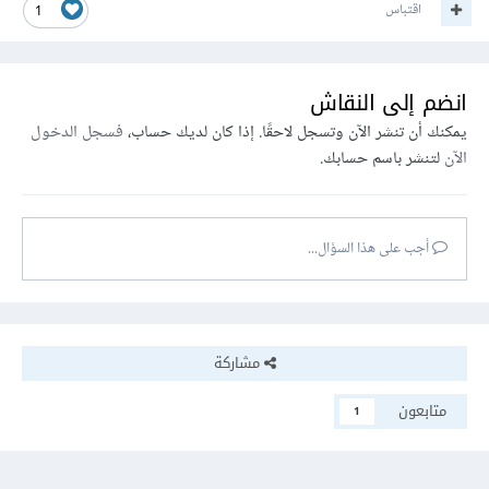
اقتباس
1
انضم إلى النقاش
يمكنك أن تنشر الآن وتسجل لاحقًا. إذا كان لديك حساب،
فسجل الدخول
الآن
لتنشر باسم حسابك.
أجب على هذا السؤال...
مشاركة
متابعون
1