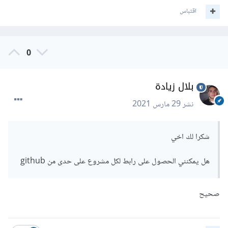
اقتباس
0
بلال زيادة
نشر
29 مارس 2021
شكرا لك اخي
هل يمكنني الحصول على رابط لكل مشروع على حدى من github
صحيح