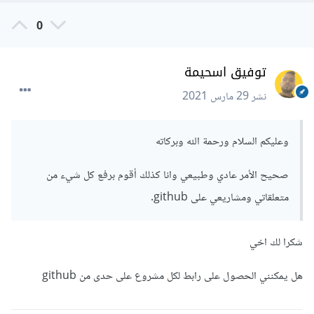
0
توفيق اسحيمة
نشر
29 مارس 2021
وعليكم السلام ورحمة الله وبركاته
صحيح الأمر عادي وطبيعي وانا كذلك أقوم برفع كل شيء من
متعلقاتي ومشاريعي على github.
شكرا لك اخي
هل يمكنني الحصول على رابط لكل مشروع على حدى من github