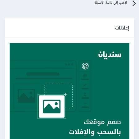
اذهب إلى قائمة الأسئلة
إعلانات